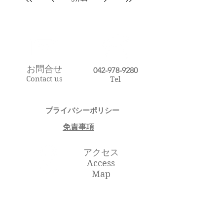
お問合せ
​042-978-9280
Contact us
Tel
プライバシーポリシー​
​免責事項
アクセス
Access
Map