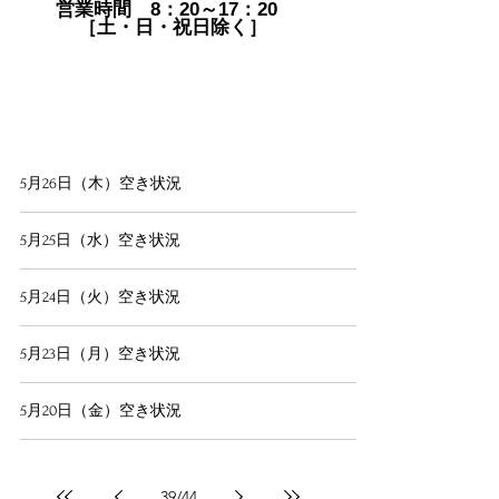
営業時間 8：20～17：20
［土・日・祝日除く］
5月26日（木）空き状況
5月25日（水）空き状況
5月24日（火）空き状況
5月23日（月）空き状況
5月20日（金）空き状況
39
/
44