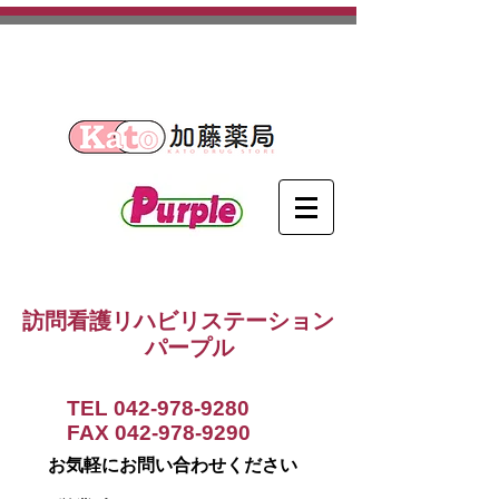
​埼玉県日高市を中心に活動する
訪問看護ステーションです。
訪問看護リハビリステーション
パープル
TEL
042-978-9280
FAX
042-978-9290
お気軽にお問い合わせください