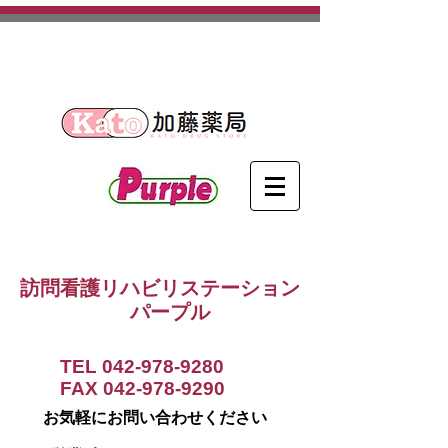
​埼玉県日高市を中心に活動する
訪問看護ステーションです。
訪問看護リハビリステーション
パープル
TEL
042-978-9280
FAX
042-978-9290
お気軽にお問い合わせください