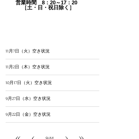
営業時間 8：20～17：20
［土・日・祝日除く］
11月7日（火）空き状況
11月2日（木）空き状況
10月17日（火）空き状況
9月27日（水）空き状況
9月22日（金）空き状況
9
/
44