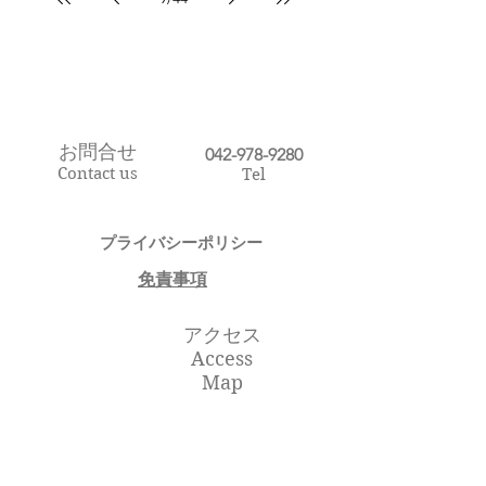
お問合せ
​042-978-9280
Contact us
Tel
プライバシーポリシー​
​免責事項
アクセス
Access
Map