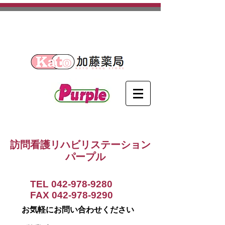
​埼玉県日高市を中心に活動する
訪問看護ステーションです。
訪問看護リハビリステーション
パープル
TEL
042-978-9280
FAX
042-978-9290
お気軽にお問い合わせください