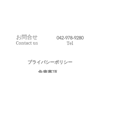
お問合せ
​042-978-9280
Contact us
Tel
プライバシーポリシー​
​免責事項
アクセス
Access
Map