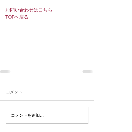
お問い合わせはこちら
TOPへ戻る
コメント
コメントを追加…