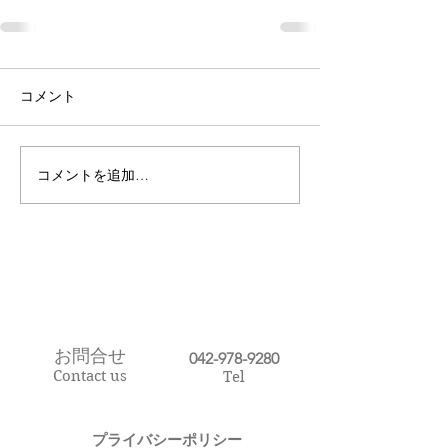
コメント
コメントを追加…
お問合せ
​042-978-9280
Contact us
Tel
プライバシーポリシー​