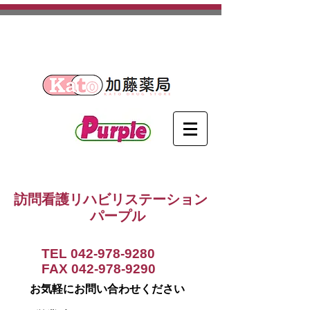
​埼玉県日高市を中心に活動する
訪問看護ステーションです。
訪問看護リハビリステーション
パープル
TEL
042-978-9280
FAX
042-978-9290
お気軽にお問い合わせください