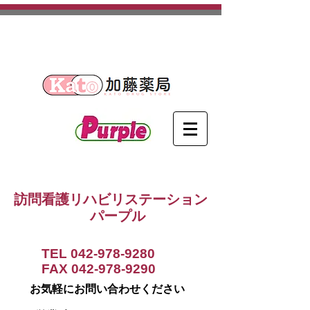
​埼玉県日高市を中心に活動する
訪問看護ステーションです。
訪問看護リハビリステーション
パープル
TEL
042-978-9280
FAX
042-978-9290
お気軽にお問い合わせください