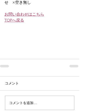
せ　×空き無し
お問い合わせはこちら
TOPへ戻る
コメント
コメントを追加…