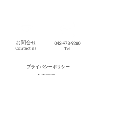
お問合せ
​042-978-9280
Contact us
Tel
プライバシーポリシー​
​免責事項
アクセス
Access
Map