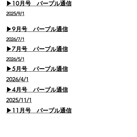
▶10月号 パープル通信
2025/9/1
▶9月号 パープル通信
2026/7/1
▶7月号 パープル通信
2026/5/1
▶5月号 パープル通信
​2026/4/1
▶4月号 パープル通信
​2025/11
/1
​▶11月号 パープル通信