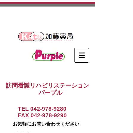
​埼玉県日高市を中心に活動する
訪問看護ステーションです。
訪問看護リハビリステーション
パープル
TEL
042-978-9280
FAX
042-978-9290
お気軽にお問い合わせください